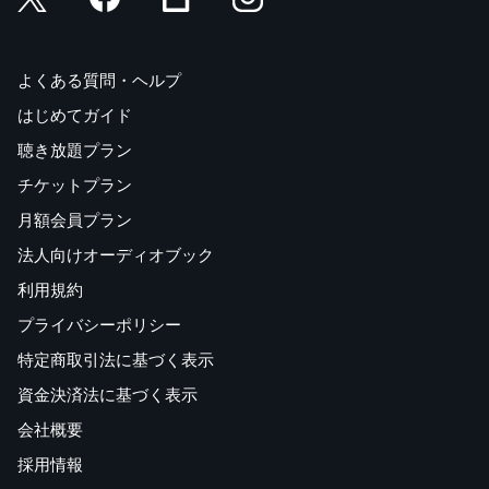
よくある質問・ヘルプ
はじめてガイド
聴き放題プラン
チケットプラン
月額会員プラン
法人向けオーディオブック
利用規約
プライバシーポリシー
特定商取引法に基づく表示
資金決済法に基づく表示
会社概要
採用情報