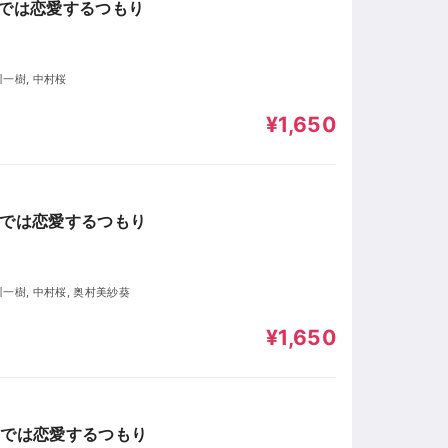
世では恋愛するつもり
川一樹, 中村桜
¥1,650
世では恋愛するつもり
川一樹, 中村桜, 奥村美紗葵
¥1,650
世では恋愛するつもり