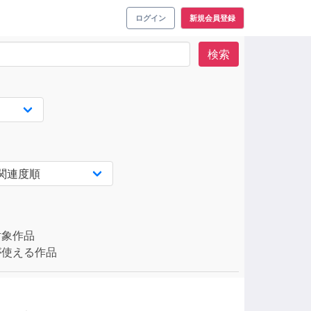
ログイン
新規会員登録
検索
対象作品
使える作品