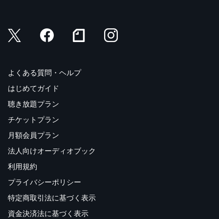
よくある質問・ヘルプ
はじめてガイド
聴き放題プラン
チケットプラン
月額会員プラン
法人向けオーディオブック
利用規約
プライバシーポリシー
特定商取引法に基づく表示
資金決済法に基づく表示