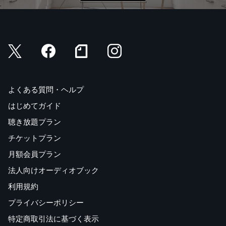
よくある質問・ヘルプ
はじめてガイド
聴き放題プラン
チケットプラン
月額会員プラン
法人向けオーディオブック
利用規約
プライバシーポリシー
特定商取引法に基づく表示