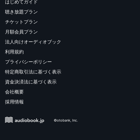
はじめてガイド
聴き放題プラン
チケットプラン
月額会員プラン
法人向けオーディオブック
利用規約
プライバシーポリシー
特定商取引法に基づく表示
資金決済法に基づく表示
会社概要
採用情報
©otobank, Inc.