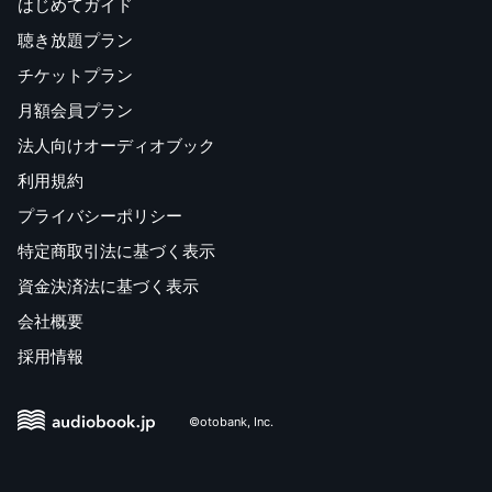
はじめてガイド
聴き放題プラン
チケットプラン
月額会員プラン
法人向けオーディオブック
利用規約
プライバシーポリシー
特定商取引法に基づく表示
資金決済法に基づく表示
会社概要
採用情報
©otobank, Inc.