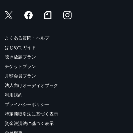
よくある質問・ヘルプ
はじめてガイド
聴き放題プラン
チケットプラン
月額会員プラン
法人向けオーディオブック
利用規約
プライバシーポリシー
特定商取引法に基づく表示
資金決済法に基づく表示
会社概要