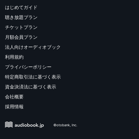
はじめてガイド
聴き放題プラン
チケットプラン
月額会員プラン
法人向けオーディオブック
利用規約
プライバシーポリシー
特定商取引法に基づく表示
資金決済法に基づく表示
会社概要
採用情報
©otobank, Inc.