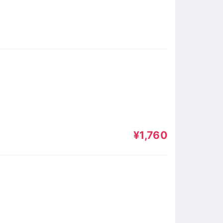
¥1,760