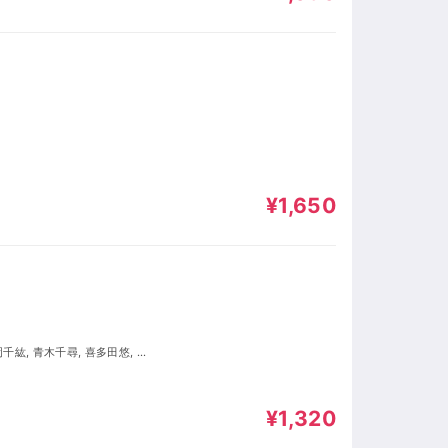
¥1,650
¥1,320