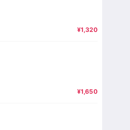
¥1,320
¥1,650