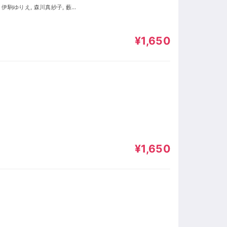
¥1,650
¥1,650