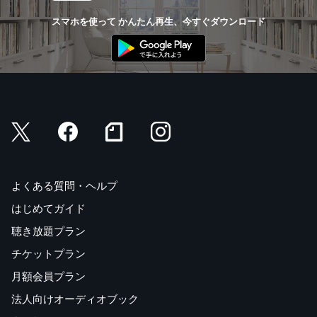
スマホを使って かんたん再生、今すぐダウンロード
よくある質問・ヘルプ
はじめてガイド
聴き放題プラン
チケットプラン
月額会員プラン
法人向けオーディオブック