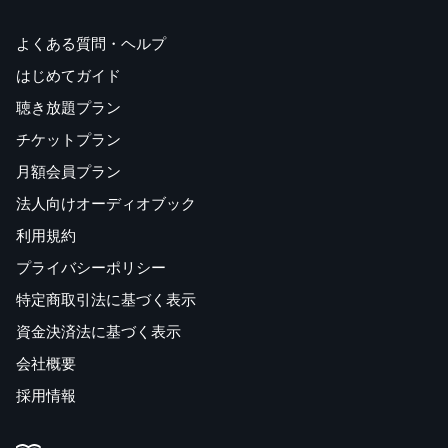
よくある質問・ヘルプ
はじめてガイド
聴き放題プラン
チケットプラン
月額会員プラン
法人向けオーディオブック
利用規約
プライバシーポリシー
特定商取引法に基づく表示
資金決済法に基づく表示
会社概要
採用情報