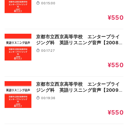
入試問題】
00:15:00
¥550
京都市立西京高等学校 エンタープライ
ジング科 英語リスニング音声【2008年
入試問題】
00:17:27
¥550
京都市立西京高等学校 エンタープライ
ジング科 英語リスニング音声【2009年
入試問題】
00:19:36
¥550