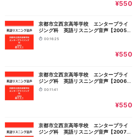
¥550
京都市立西京高等学校 エンタープライ
ジング科 英語リスニング音声【2005年
入試問題】
00:16:25
¥550
京都市立西京高等学校 エンタープライ
ジング科 英語リスニング音声【2006年
入試問題】
00:11:41
¥550
京都市立西京高等学校 エンタープライ
ジング科 英語リスニング音声【2007年