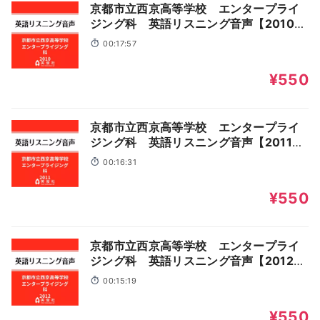
京都市立西京高等学校 エンタープライ
ジング科 英語リスニング音声【2010年
入試問題】
00:17:57
¥550
京都市立西京高等学校 エンタープライ
ジング科 英語リスニング音声【2011年
入試問題】
00:16:31
¥550
京都市立西京高等学校 エンタープライ
ジング科 英語リスニング音声【2012年
入試問題】
00:15:19
¥550