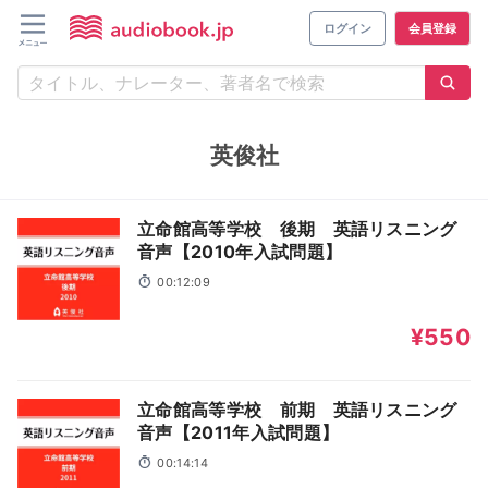
ログイン
会員登録
英俊社
立命館高等学校 後期 英語リスニング
音声【2010年入試問題】
00:12:09
¥550
立命館高等学校 前期 英語リスニング
音声【2011年入試問題】
00:14:14