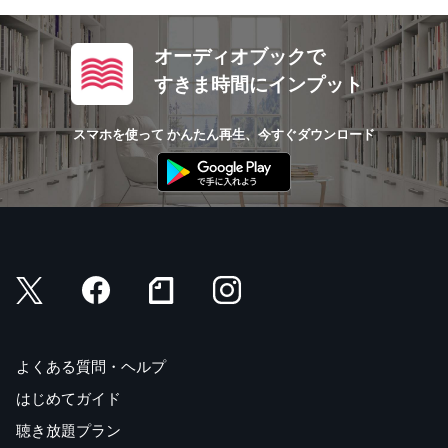
オーディオブックで
すきま時間にインプット
スマホを使って かんたん再生、今すぐダウンロード
よくある質問・ヘルプ
はじめてガイド
聴き放題プラン