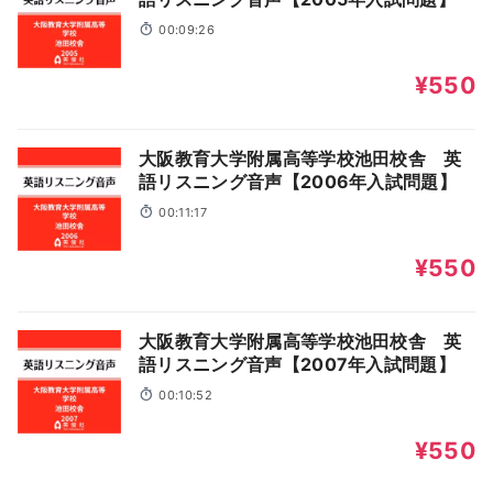
00:09:26
¥550
大阪教育大学附属高等学校池田校舎 英
語リスニング音声【2006年入試問題】
00:11:17
¥550
大阪教育大学附属高等学校池田校舎 英
語リスニング音声【2007年入試問題】
00:10:52
¥550