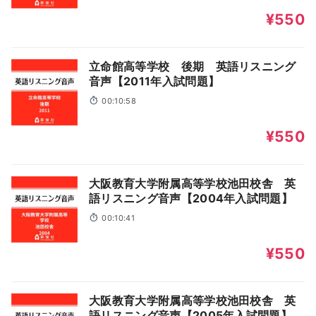
¥550
立命館高等学校 後期 英語リスニング
音声【2011年入試問題】
00:10:58
¥550
大阪教育大学附属高等学校池田校舎 英
語リスニング音声【2004年入試問題】
00:10:41
¥550
大阪教育大学附属高等学校池田校舎 英
語リスニング音声【2005年入試問題】