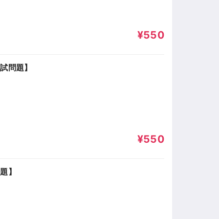
¥550
入試問題】
¥550
問題】