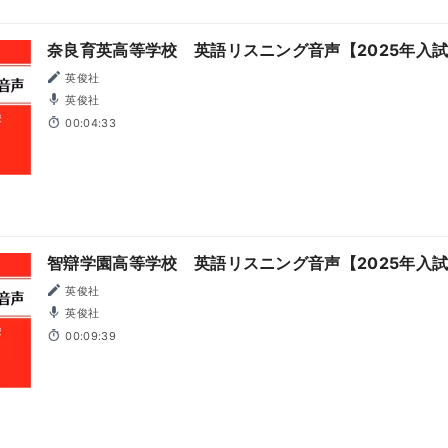
奈良育英高等学校 英語リスニング音声【2025年入
英俊社
英俊社
00:04:33
智辯学園高等学校 英語リスニング音声【2025年入
英俊社
英俊社
00:09:39