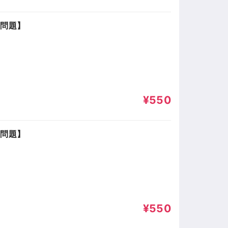
試問題】
¥550
試問題】
¥550