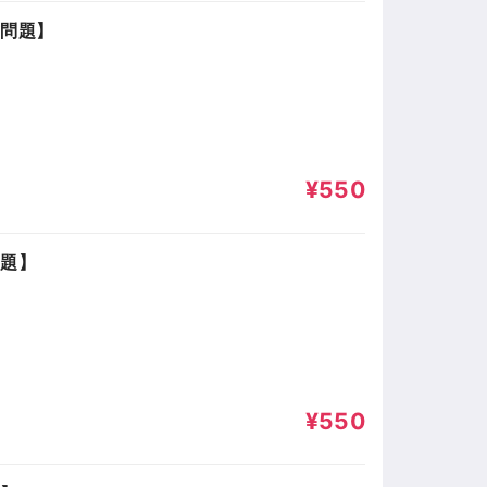
試問題】
¥550
問題】
¥550