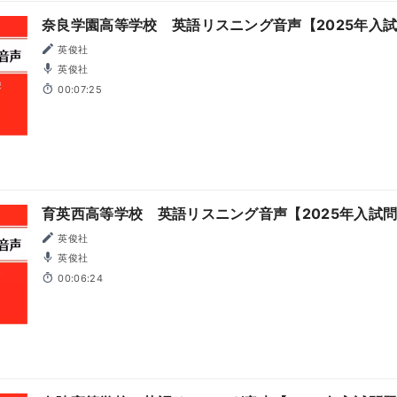
奈良学園高等学校 英語リスニング音声【2025年入
英俊社
英俊社
00:07:25
育英西高等学校 英語リスニング音声【2025年入試
英俊社
英俊社
00:06:24