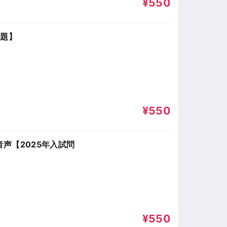
¥550
問題】
¥550
声【2025年入試問
¥550