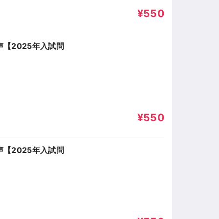
¥550
【2025年入試問
¥550
【2025年入試問