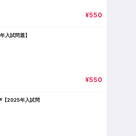
¥550
5年入試問題】
¥550
【2025年入試問