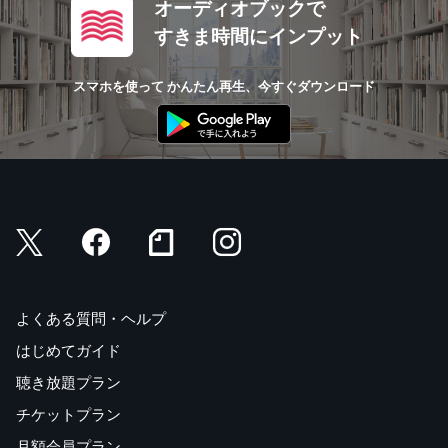
オーディオブックで
すきま時間にインプット
スマホを使って かんたん再生、今すぐダウンロード
よくある質問・ヘルプ
はじめてガイド
聴き放題プラン
チケットプラン
月額会員プラン