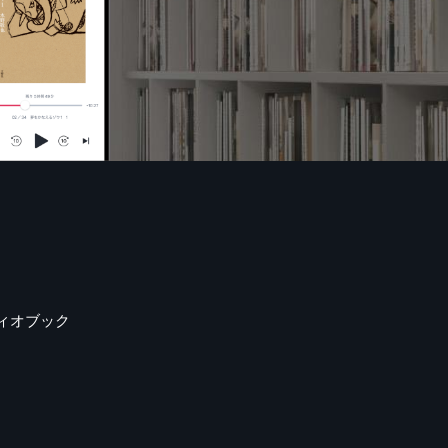
ィオブック