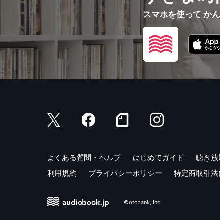
スマホを使って か
よくある質問・ヘルプ
はじめてガイド
聴き放
利用規約
プライバシーポリシー
特定商取引法
©otobank, Inc.