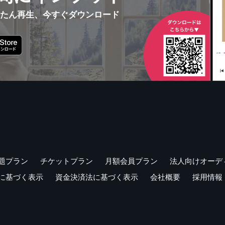
んたん再生、今すぐダウンロード
題プラン
チケットプラン
月額会員プラン
法人向けオーデ
に基づく表示
資金決済法に基づく表示
会社概要
採用情報