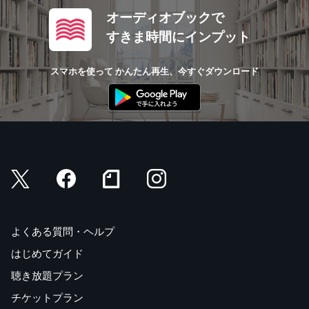
オーディオブックで
すきま時間にインプット
スマホを使って かんたん再生、今すぐダウンロード
よくある質問・ヘルプ
はじめてガイド
聴き放題プラン
チケットプラン