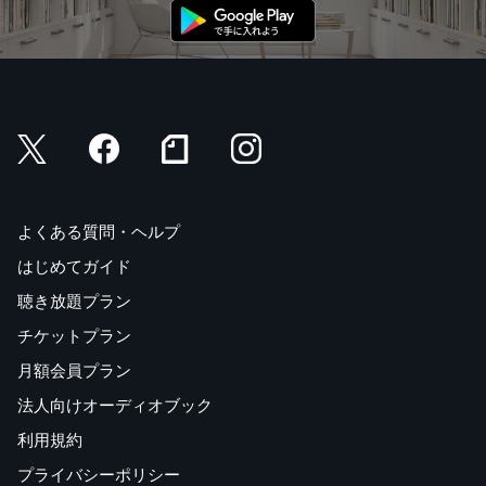
よくある質問・ヘルプ
はじめてガイド
聴き放題プラン
チケットプラン
月額会員プラン
法人向けオーディオブック
利用規約
プライバシーポリシー