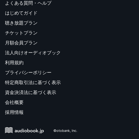
よくある質問・ヘルプ
はじめてガイド
聴き放題プラン
チケットプラン
月額会員プラン
法人向けオーディオブック
利用規約
プライバシーポリシー
特定商取引法に基づく表示
資金決済法に基づく表示
会社概要
採用情報
©otobank, Inc.