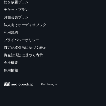
聴き放題プラン
チケットプラン
月額会員プラン
法人向けオーディオブック
利用規約
プライバシーポリシー
特定商取引法に基づく表示
資金決済法に基づく表示
会社概要
採用情報
©otobank, Inc.