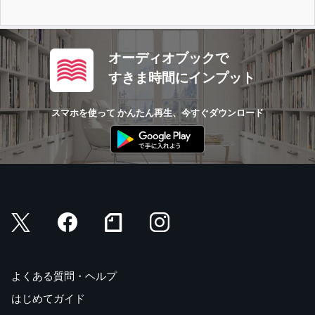
オーディオブックで
すきま時間にインプット
スマホを使って かんたん再生、今すぐダウンロード
よくある質問・ヘルプ
はじめてガイド