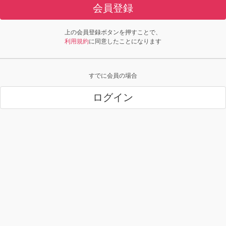
会員登録
上の会員登録ボタンを押すことで、
利用規約
に同意したことになります
すでに会員の場合
ログイン