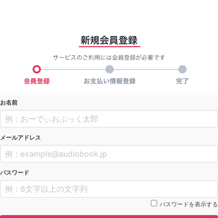
お名前
メールアドレス
パスワード
パスワードを表示する