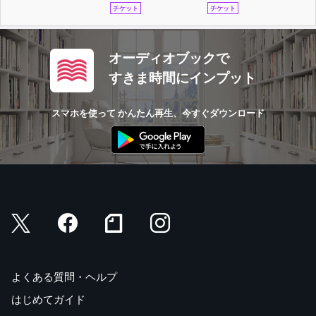
チケット
チケット
オーディオブックで
すきま時間にインプット
スマホを使って かんたん再生、今すぐダウンロード
よくある質問・ヘルプ
はじめてガイド