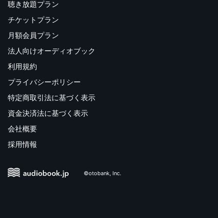
聴き放題プラン
チケットプラン
月額会員プラン
法人向けオーディオブック
利用規約
プライバシーポリシー
特定商取引法に基づく表示
資金決済法に基づく表示
会社概要
採用情報
©otobank, Inc.