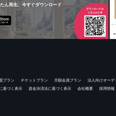
んたん再生、今すぐダウンロード
題プラン
チケットプラン
月額会員プラン
法人向けオーデ
に基づく表示
資金決済法に基づく表示
会社概要
採用情報