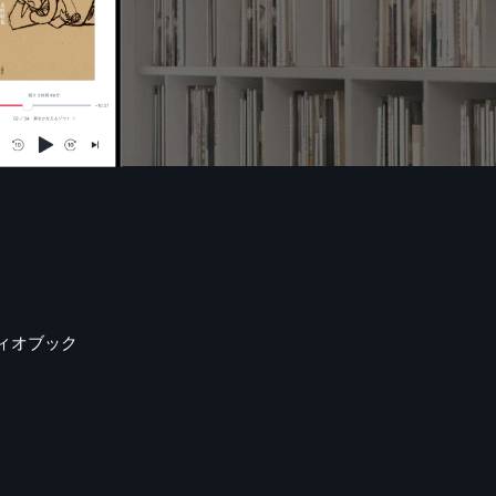
ィオブック