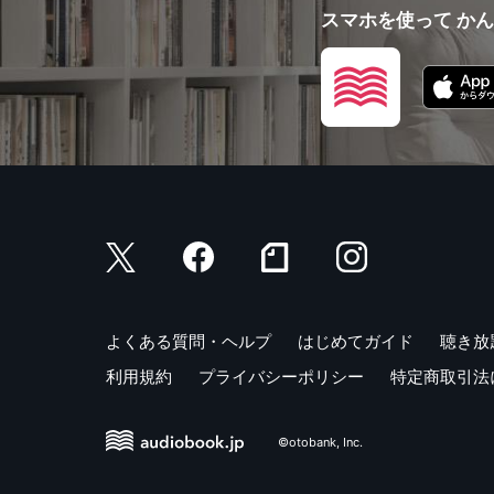
スマホを使って か
よくある質問・ヘルプ
はじめてガイド
聴き放
利用規約
プライバシーポリシー
特定商取引法
©otobank, Inc.