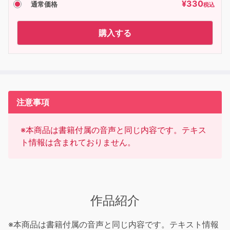
¥
330
通常価格
税込
購入する
注意事項
※本商品は書籍付属の音声と同じ内容です。テキス
ト情報は含まれておりません。
作品紹介
※本商品は書籍付属の音声と同じ内容です。テキスト情報