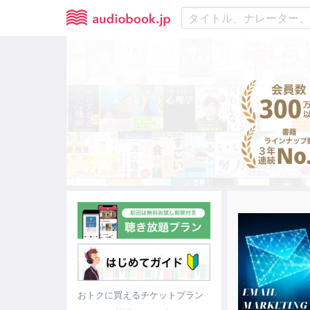
おトクに買えるチケットプラン