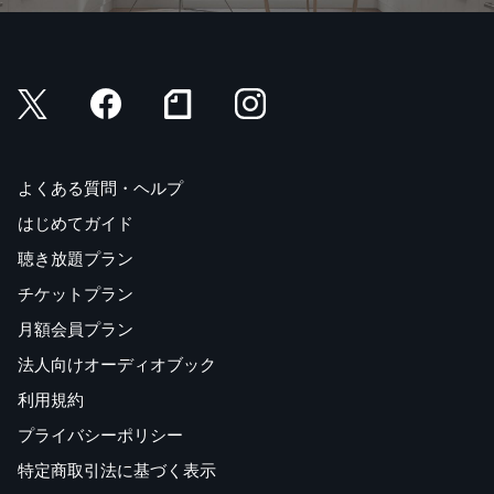
よくある質問・ヘルプ
はじめてガイド
聴き放題プラン
チケットプラン
月額会員プラン
法人向けオーディオブック
利用規約
プライバシーポリシー
特定商取引法に基づく表示