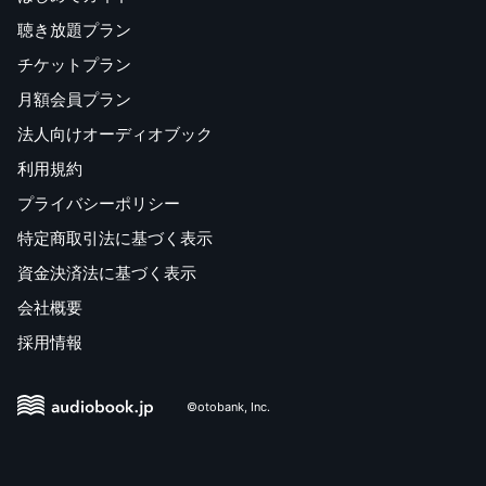
聴き放題プラン
チケットプラン
月額会員プラン
法人向けオーディオブック
利用規約
プライバシーポリシー
特定商取引法に基づく表示
資金決済法に基づく表示
会社概要
採用情報
©otobank, Inc.