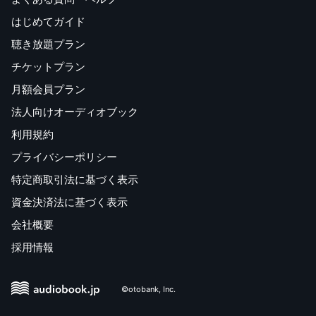
はじめてガイド
聴き放題プラン
チケットプラン
月額会員プラン
法人向けオーディオブック
利用規約
プライバシーポリシー
特定商取引法に基づく表示
資金決済法に基づく表示
会社概要
採用情報
©otobank, Inc.