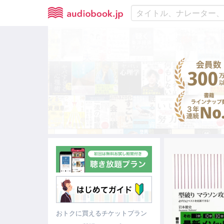
おトクに買えるチケットプラン