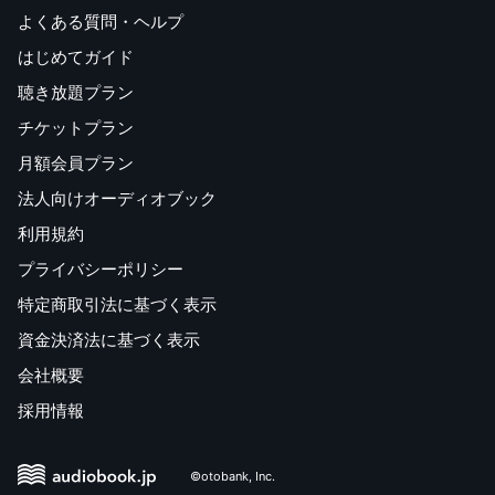
よくある質問・ヘルプ
はじめてガイド
聴き放題プラン
チケットプラン
月額会員プラン
法人向けオーディオブック
利用規約
プライバシーポリシー
特定商取引法に基づく表示
資金決済法に基づく表示
会社概要
採用情報
©otobank, Inc.