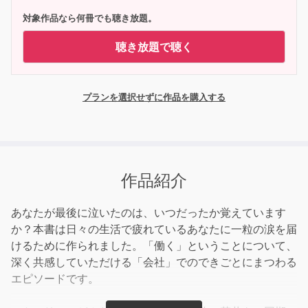
対象作品なら何冊でも聴き放題。
聴き放題で聴く
プランを選択せずに作品を購入する
作品紹介
あなたが最後に泣いたのは、いつだったか覚えています
か？本書は日々の生活で疲れているあなたに一粒の涙を届
けるために作られました。「働く」ということについて、
深く共感していただける「会社」でのできごとにまつわる
エピソードです。