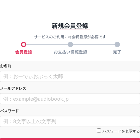
お名前
メールアドレス
パスワード
パスワードを表示する