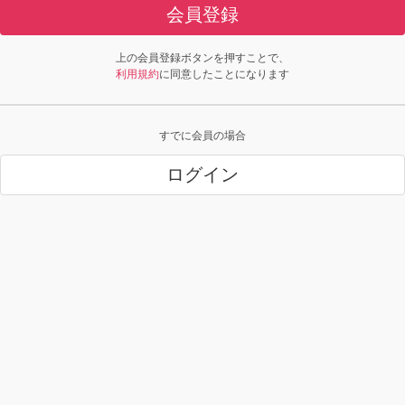
会員登録
上の会員登録ボタンを押すことで、
利用規約
に同意したことになります
すでに会員の場合
ログイン