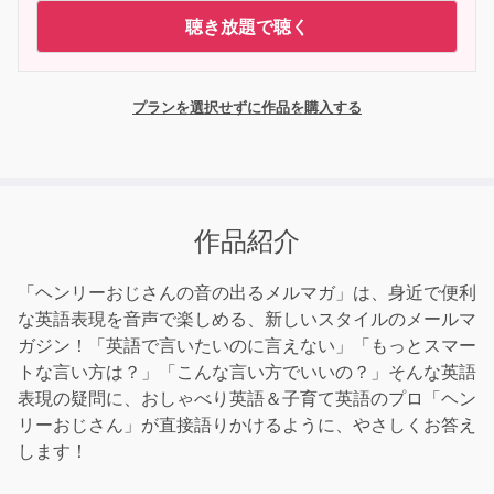
聴き放題で聴く
プランを選択せずに作品を購入する
作品紹介
「ヘンリーおじさんの音の出るメルマガ」は、身近で便利
な英語表現を音声で楽しめる、新しいスタイルのメールマ
ガジン！「英語で言いたいのに言えない」「もっとスマー
トな言い方は？」「こんな言い方でいいの？」そんな英語
表現の疑問に、おしゃべり英語＆子育て英語のプロ「ヘン
リーおじさん」が直接語りかけるように、やさしくお答え
します！