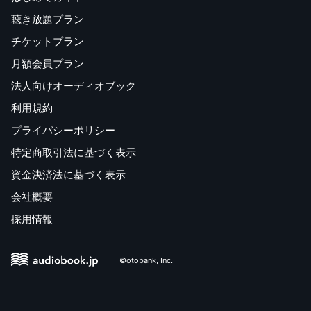
聴き放題プラン
チケットプラン
月額会員プラン
法人向けオーディオブック
利用規約
プライバシーポリシー
特定商取引法に基づく表示
資金決済法に基づく表示
会社概要
採用情報
©otobank, Inc.