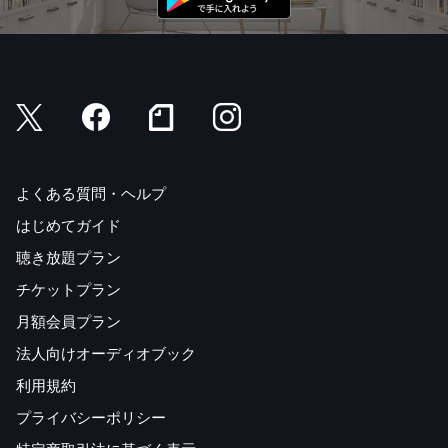
よくある質問・ヘルプ
はじめてガイド
聴き放題プラン
チケットプラン
月額会員プラン
法人向けオーディオブック
利用規約
プライバシーポリシー