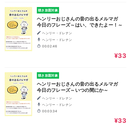
聴き放題対象
ヘンリーおじさんの音の出るメルマガ
今日のフレーズ～はい、できたよー！～
ヘンリー・ドレナン
ヘンリー・ドレナン
00:02:46
¥33
聴き放題対象
ヘンリーおじさんの音の出るメルマガ
今日のフレーズ～いつの間にか～
ヘンリー・ドレナン
ヘンリー・ドレナン
00:03:34
¥33