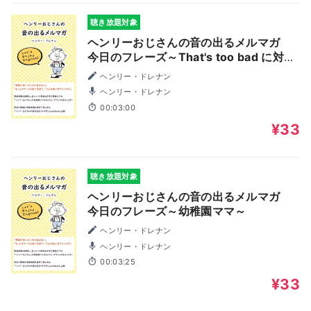
聴き放題対象
ヘンリーおじさんの音の出るメルマガ
今日のフレーズ～That's too bad に対し
て～
ヘンリー・ドレナン
ヘンリー・ドレナン
00:03:00
¥33
聴き放題対象
ヘンリーおじさんの音の出るメルマガ
今日のフレーズ～幼稚園ママ～
ヘンリー・ドレナン
ヘンリー・ドレナン
00:03:25
¥33