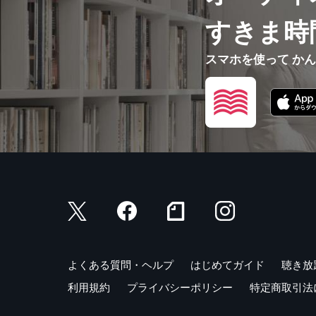
すきま時
スマホを使って か
よくある質問・ヘルプ
はじめてガイド
聴き放
利用規約
プライバシーポリシー
特定商取引法