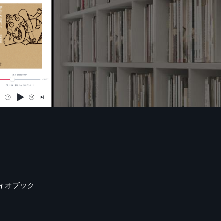
ィオブック