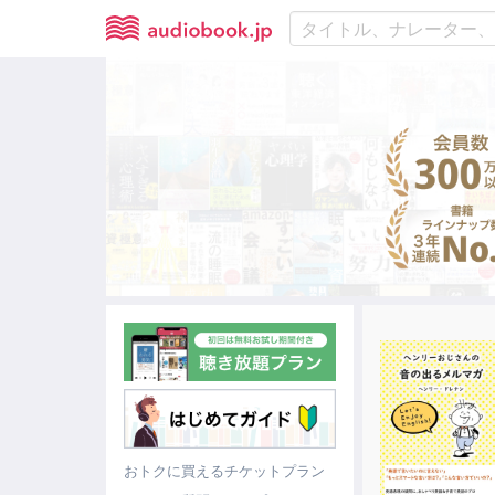
おトクに買えるチケットプラン