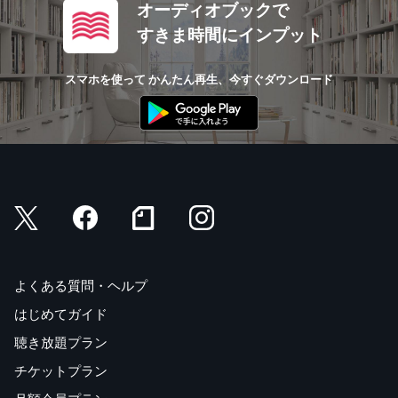
オーディオブックで
すきま時間にインプット
スマホを使って かんたん再生、今すぐダウンロード
よくある質問・ヘルプ
はじめてガイド
聴き放題プラン
チケットプラン