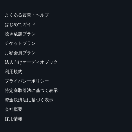
よくある質問・ヘルプ
はじめてガイド
聴き放題プラン
チケットプラン
月額会員プラン
法人向けオーディオブック
利用規約
プライバシーポリシー
特定商取引法に基づく表示
資金決済法に基づく表示
会社概要
採用情報