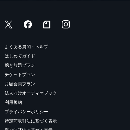
・避難
・落し物・忘れ物
＊単語＆ミニフレーズ
●付録「丁寧表現早見表」
よくある質問・ヘルプ
はじめてガイド
聴き放題プラン
チケットプラン
月額会員プラン
法人向けオーディオブック
利用規約
プライバシーポリシー
特定商取引法に基づく表示