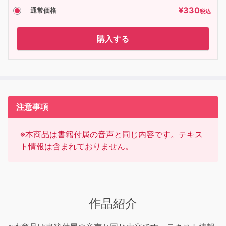
¥
330
通常価格
税込
購入する
注意事項
※本商品は書籍付属の音声と同じ内容です。テキス
ト情報は含まれておりません。
作品紹介