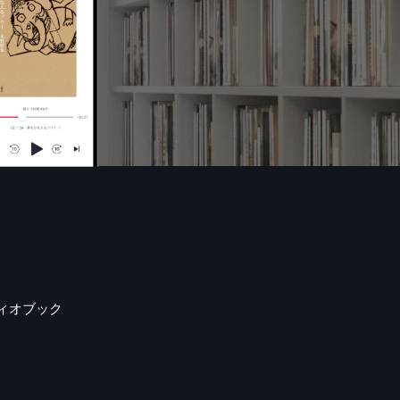
ィオブック