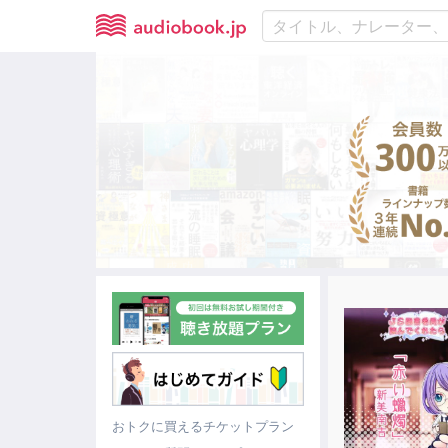
おトクに買えるチケットプラン