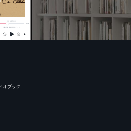
ィオブック