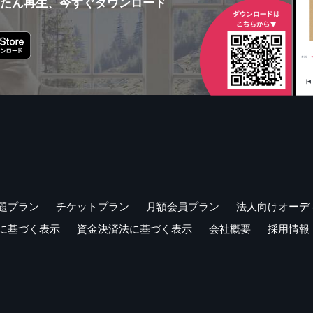
んたん再生、今すぐダウンロード
題プラン
チケットプラン
月額会員プラン
法人向けオーデ
に基づく表示
資金決済法に基づく表示
会社概要
採用情報