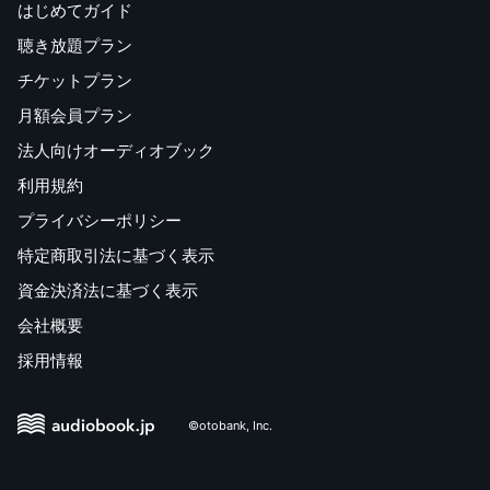
はじめてガイド
聴き放題プラン
チケットプラン
月額会員プラン
法人向けオーディオブック
利用規約
プライバシーポリシー
特定商取引法に基づく表示
資金決済法に基づく表示
会社概要
採用情報
©otobank, Inc.