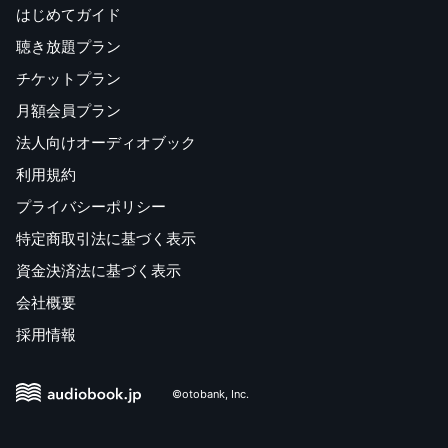
はじめてガイド
聴き放題プラン
チケットプラン
月額会員プラン
法人向けオーディオブック
利用規約
プライバシーポリシー
特定商取引法に基づく表示
資金決済法に基づく表示
会社概要
採用情報
©otobank, Inc.