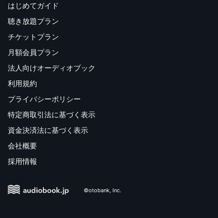
はじめてガイド
聴き放題プラン
チケットプラン
月額会員プラン
法人向けオーディオブック
利用規約
プライバシーポリシー
特定商取引法に基づく表示
資金決済法に基づく表示
会社概要
採用情報
©otobank, Inc.