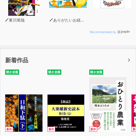
東川篤哉
ありがたいお経製作委員会
Recommended by
新着作品
聴き放題
聴き放題
聴き放題
新作
新作
新作
新