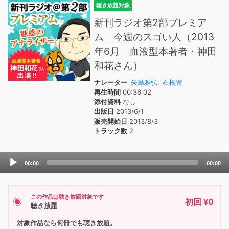
聴き放題対象
新刊ラジオ第2部プレミア
ム 今週のスゴい人（2013
年6月 血液型本著者・神田
和花さん）
ナレーター
矢島雅弘
,
石橋遊
再生時間
00:36:02
添付資料
なし
出版日
2013/6/1
販売開始日
2013/8/3
トラック数
2
Audio
00:00
00:00
Player
この作品は聴き放題対象です
初回 ¥0
聴き放題
対象作品なら何冊でも聴き放題。