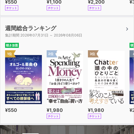
¥550
¥1,100
¥2,200
¥
チケット
チケット
チケット
週間総合ランキング
集計期間 2026年07月31日 ～ 2026年08月06日
聴き放題
聴
1位
2位
3位
¥550
¥1,980
¥1,980
¥
チケット
チケット