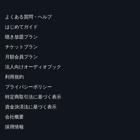
よくある質問・ヘルプ
はじめてガイド
聴き放題プラン
チケットプラン
月額会員プラン
法人向けオーディオブック
利用規約
プライバシーポリシー
特定商取引法に基づく表示
資金決済法に基づく表示
会社概要
採用情報