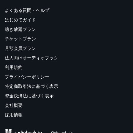
よくある質問・ヘルプ
はじめてガイド
聴き放題プラン
チケットプラン
月額会員プラン
法人向けオーディオブック
利用規約
プライバシーポリシー
特定商取引法に基づく表示
資金決済法に基づく表示
会社概要
採用情報
©otobank, Inc.