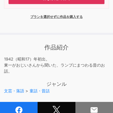
プランを選択せずに作品を購入する
作品紹介
1942（昭和17）年初出。
東一がおじいさんから聞いた、ランプにまつわる昔のお
話。
ジャンル
文芸・落語
>
童話・昔話