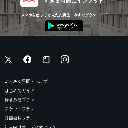
すきま時間にインプット
スマホを使って かんたん再生、今すぐダウンロード
よくある質問・ヘルプ
はじめてガイド
聴き放題プラン
チケットプラン
月額会員プラン
法人向けオーディオブック