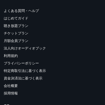
よくある質問・ヘルプ
はじめてガイド
聴き放題プラン
チケットプラン
月額会員プラン
法人向けオーディオブック
利用規約
プライバシーポリシー
特定商取引法に基づく表示
資金決済法に基づく表示
会社概要
採用情報