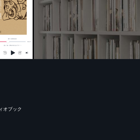
ィオブック