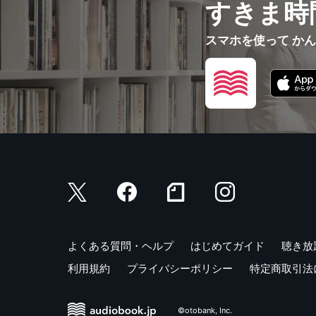
すきま時
スマホを使って か
よくある質問・ヘルプ
はじめてガイド
聴き放
利用規約
プライバシーポリシー
特定商取引法
©otobank, Inc.