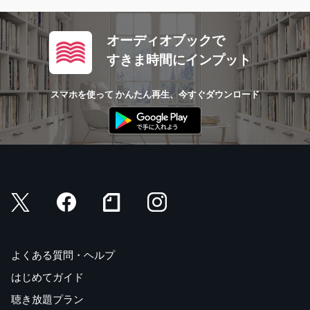
オーディオブックで
すきま時間にインプット
スマホを使って かんたん再生、今すぐダウンロード
よくある質問・ヘルプ
はじめてガイド
聴き放題プラン