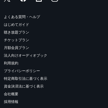
よくある質問・ヘルプ
はじめてガイド
聴き放題プラン
チケットプラン
月額会員プラン
法人向けオーディオブック
利用規約
プライバシーポリシー
特定商取引法に基づく表示
資金決済法に基づく表示
会社概要
採用情報