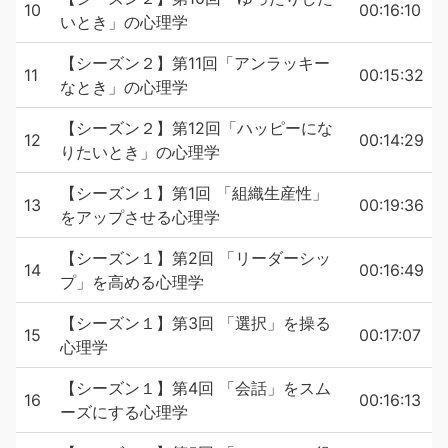
10
00:16:10
いとき」の心理学
【シーズン２】第11回「アンラッキー
11
00:15:32
なとき」の心理学
【シーズン２】第12回「ハッピーにな
12
00:14:29
りたいとき」の心理学
【シーズン１】第1回 「組織生産性」
13
00:19:36
をアップさせる心理学
【シーズン１】第2回 「リーダーシッ
14
00:16:49
プ」を高める心理学
【シーズン１】第3回 「選択」を操る
15
00:17:07
心理学
【シーズン１】第4回 「会話」をスム
16
00:16:13
ーズにする心理学